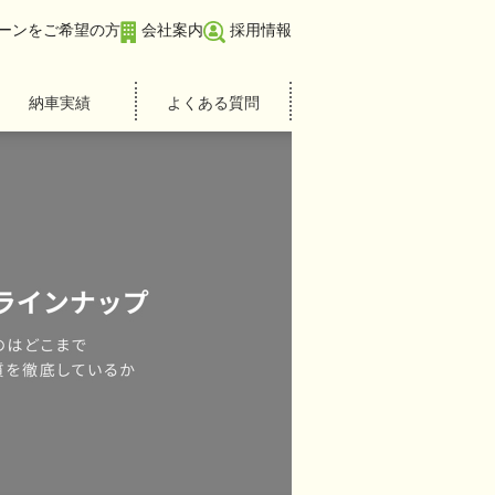
ーンをご希望の方
会社案内
採用情報
納車実績
よくある質問