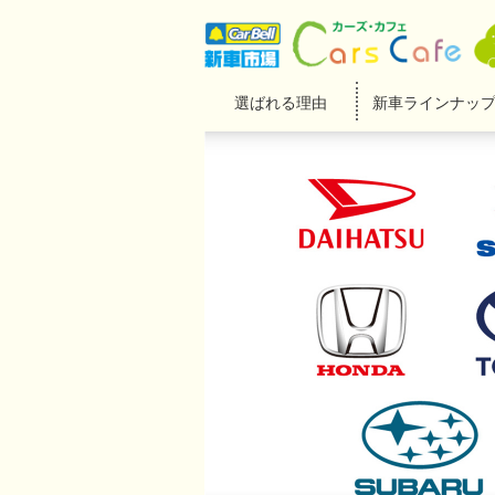
選ばれる理由
新車ラインナッ