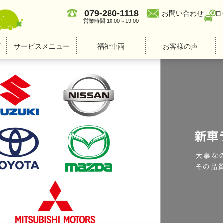
079-280-1118
お問い合わせ
ロ
営業時間 10:00～19:00
プ
サービスメニュー
福祉車両
お客様の声