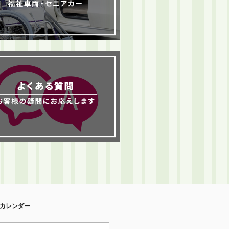
カレンダー