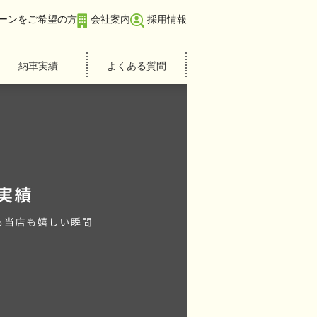
ーンをご希望の方
会社案内
採用情報
納車実績
よくある質問