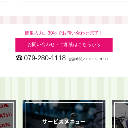
簡単入力。30秒でお問い合わせ完了！
お問い合わせ・ご相談はこちらから
079-280-1118
営業時間／10:00〜19：00