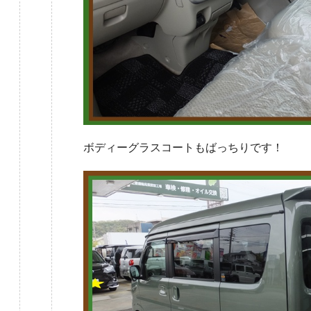
ボディーグラスコートもばっちりです！