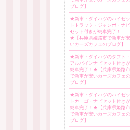
ブログ】
★新車・ダイハツのハイゼ
トトラック・ジャンボ・ナ
セット付きが納車完了！
★【兵庫県姫路市で新車が
いカーズカフェのブログ】
★新車・ダイハツのタフト
アルパインナビセット付き
納車完了！★【兵庫県姫路
で新車が安いカーズカフェ
ブログ】
★新車・ダイハツのハイゼ
トカーゴ・ナビセット付き
納車完了！★【兵庫県姫路
で新車が安いカーズカフェ
ブログ】