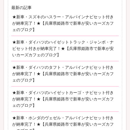
最新の記事
★新車・スズキのハスラー・アルパインナビセット付き
が納車完了！★【兵庫県姫路市で新車が安いカーズカフ
ェのブログ】
★新車・ダイハツのハイゼットトラック・ジャンボ・ナ
ビセット付きが納車完了！★【兵庫県姫路市で新車が安
いカーズカフェのブログ】
★新車・ダイハツのタフト・アルパインナビセット付き
が納車完了！★【兵庫県姫路市で新車が安いカーズカフ
ェのブログ】
★新車・ダイハツのハイゼットカーゴ・ナビセット付き
が納車完了！★【兵庫県姫路市で新車が安いカーズカフ
ェのブログ】
★新車・ホンダのヴェゼル・アルパインナビセット付き
が納車完了！★【兵庫県姫路市で新車が安いカーズカフ