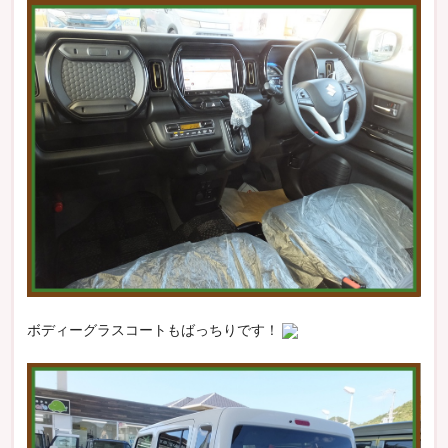
ボディーグラスコートもばっちりです！