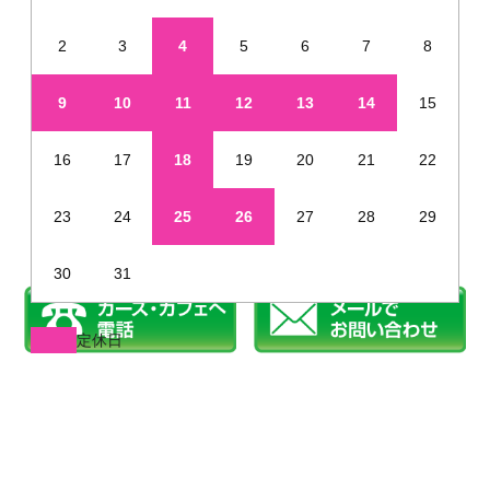
2
3
4
5
6
7
8
9
10
11
12
13
14
15
16
17
18
19
20
21
22
23
24
25
26
27
28
29
30
31
定休日
※年末年始・夏季休業など、定休日が通常と異なる場合があります
姫路で新車を未使用車のように安く販売しています
©2019 カーズカフェ.