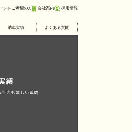
ーンをご希望の方
会社案内
採用情報
納車実績
よくある質問