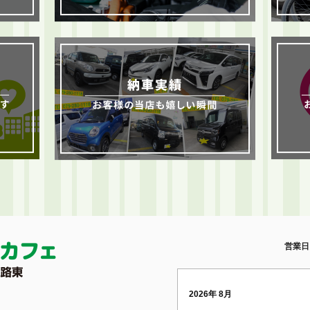
営業日
2026年 8月