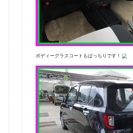
ボディーグラスコートもばっちりです！