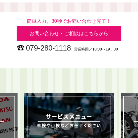
簡単入力。30秒でお問い合わせ完了！
お問い合わせ・ご相談はこちらから
079-280-1118
営業時間／10:00〜19：00