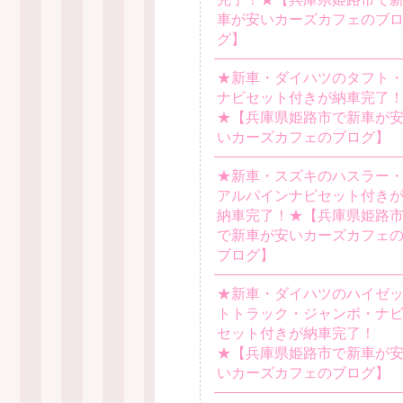
車が安いカーズカフェのブ
グ】
★新車・ダイハツのタフト
ナビセット付きが納車完了
★【兵庫県姫路市で新車が
いカーズカフェのブログ】
★新車・スズキのハスラー
アルパインナビセット付き
納車完了！★【兵庫県姫路
で新車が安いカーズカフェ
ブログ】
★新車・ダイハツのハイゼ
トトラック・ジャンボ・ナ
セット付きが納車完了！
★【兵庫県姫路市で新車が
いカーズカフェのブログ】