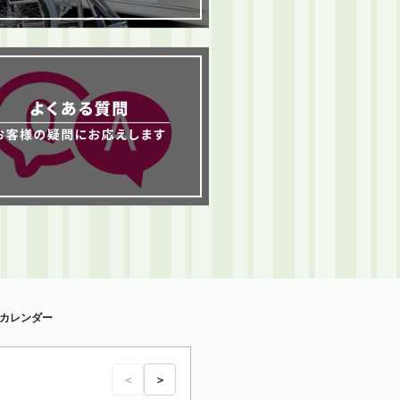
カレンダー
＜
＞