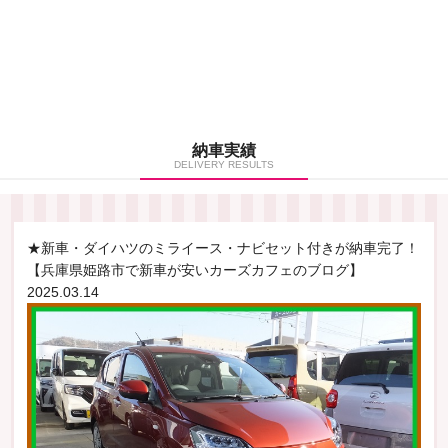
納車実績
DELIVERY RESULTS
★新車・ダイハツのミライース・ナビセット付きが納車完了！
【兵庫県姫路市で新車が安いカーズカフェのブログ】
2025.03.14