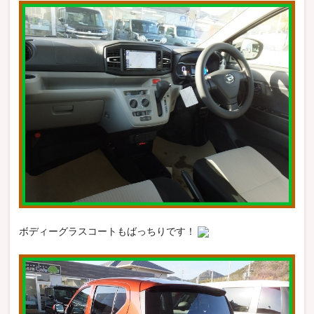
ボディーグラスコートもばっちりです！