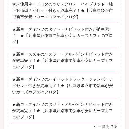
★未使用車・トヨタのヤリスクロス ハイブリッド・純
正10.5型ナビセット付きが納車完了！★【兵庫県姫路市
で新車が安いカーズカフェのブログ】
★新車・ダイハツのタフト・ナビセット付きが納車完
了！★【兵庫県姫路市で新車が安いカーズカフェのブロ
グ】
★新車・スズキのハスラー・アルパインナビセット付き
が納車完了！★【兵庫県姫路市で新車が安いカーズカフ
ェのブログ】
★新車・ダイハツのハイゼットトラック・ジャンボ・ナ
ビセット付きが納車完了！★【兵庫県姫路市で新車が安
いカーズカフェのブログ】
★新車・ダイハツのタフト・アルパインナビセット付き
が納車完了！★【兵庫県姫路市で新車が安いカーズカフ
ェのブログ】
< 一覧を見る