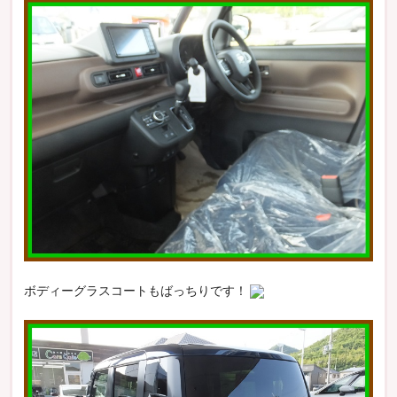
ボディーグラスコートもばっちりです！