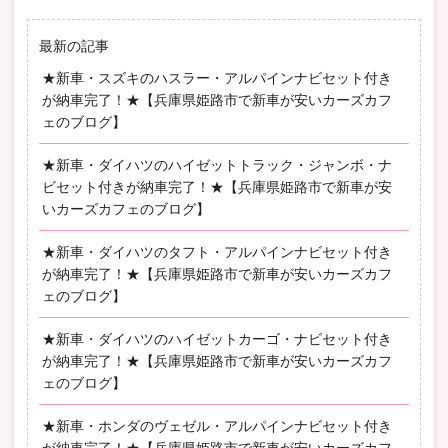
最新の記事
★新車・スズキのハスラー・アルパインナビセット付き
が納車完了！★【兵庫県姫路市で新車が安いカーズカフ
ェのブログ】
★新車・ダイハツのハイゼットトラック・ジャンボ・ナ
ビセット付きが納車完了！★【兵庫県姫路市で新車が安
いカーズカフェのブログ】
★新車・ダイハツのタフト・アルパインナビセット付き
が納車完了！★【兵庫県姫路市で新車が安いカーズカフ
ェのブログ】
★新車・ダイハツのハイゼットカーゴ・ナビセット付き
が納車完了！★【兵庫県姫路市で新車が安いカーズカフ
ェのブログ】
★新車・ホンダのヴェゼル・アルパインナビセット付き
が納車完了！★【兵庫県姫路市で新車が安いカーズカフ