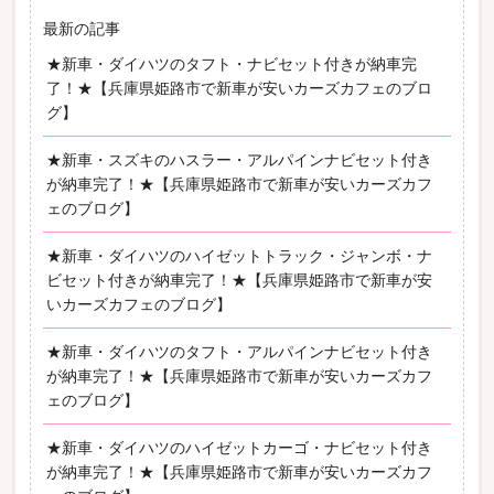
最新の記事
★新車・ダイハツのタフト・ナビセット付きが納車完
了！★【兵庫県姫路市で新車が安いカーズカフェのブロ
グ】
★新車・スズキのハスラー・アルパインナビセット付き
が納車完了！★【兵庫県姫路市で新車が安いカーズカフ
ェのブログ】
★新車・ダイハツのハイゼットトラック・ジャンボ・ナ
ビセット付きが納車完了！★【兵庫県姫路市で新車が安
いカーズカフェのブログ】
★新車・ダイハツのタフト・アルパインナビセット付き
が納車完了！★【兵庫県姫路市で新車が安いカーズカフ
ェのブログ】
★新車・ダイハツのハイゼットカーゴ・ナビセット付き
が納車完了！★【兵庫県姫路市で新車が安いカーズカフ