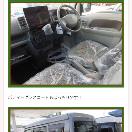
ボディーグラスコートもばっちりです！