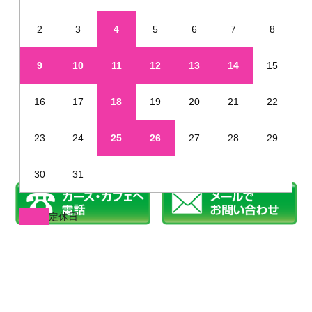
2
3
4
5
6
7
8
9
10
11
12
13
14
15
16
17
18
19
20
21
22
23
24
25
26
27
28
29
30
31
定休日
※年末年始・夏季休業など、定休日が通常と異なる場合があります
姫路で新車を未使用車のように安く販売しています
©2019 カーズカフェ.