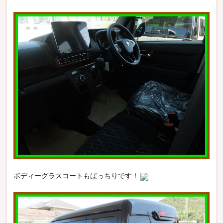
ボディーグラスコートもばっちりです！