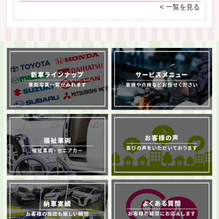
< 一覧を見る