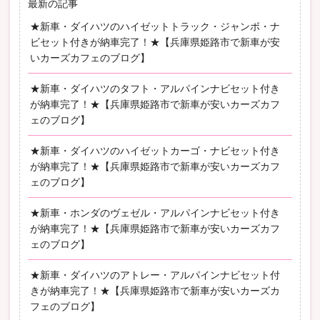
最新の記事
★新車・ダイハツのハイゼットトラック・ジャンボ・ナ
ビセット付きが納車完了！★【兵庫県姫路市で新車が安
いカーズカフェのブログ】
★新車・ダイハツのタフト・アルパインナビセット付き
が納車完了！★【兵庫県姫路市で新車が安いカーズカフ
ェのブログ】
★新車・ダイハツのハイゼットカーゴ・ナビセット付き
が納車完了！★【兵庫県姫路市で新車が安いカーズカフ
ェのブログ】
★新車・ホンダのヴェゼル・アルパインナビセット付き
が納車完了！★【兵庫県姫路市で新車が安いカーズカフ
ェのブログ】
★新車・ダイハツのアトレー・アルパインナビセット付
きが納車完了！★【兵庫県姫路市で新車が安いカーズカ
フェのブログ】