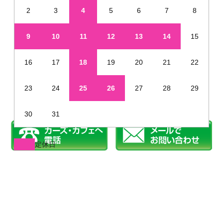
2
3
4
5
6
7
8
9
10
11
12
13
14
15
16
17
18
19
20
21
22
23
24
25
26
27
28
29
30
31
定休日
※年末年始・夏季休業など、定休日が通常と異なる場合があります
姫路で新車を未使用車のように安く販売しています
©2019 カーズカフェ.