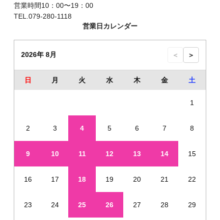
営業時間10：00〜19：00
TEL.079-280-1118
営業日カレンダー
2026年 8月
＜
＞
日
月
火
水
木
金
土
1
2
3
4
5
6
7
8
9
10
11
12
13
14
15
16
17
18
19
20
21
22
23
24
25
26
27
28
29