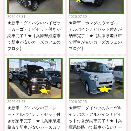
2026.07.31
2026.07.30
★新車・ダイハツのハイゼッ
★新車・ホンダのヴェゼル・
トカーゴ・ナビセット付きが
アルパインナビセット付きが
納車完了！★【兵庫県姫路市
納車完了！★【兵庫県姫路市
で新車が安いカーズカフェの
で新車が安いカーズカフェの
ブログ】
ブログ】
2026.07.27
2026.07.25
★新車・ダイハツのアトレ
★新車・ダイハツのムーヴキ
ー・アルパインナビセット付
ャンバス・アルパインナビセ
きが納車完了！★【兵庫県姫
ット付きが納車完了！★【兵
路市で新車が安いカーズカフ
庫県姫路市で新車が安いカー