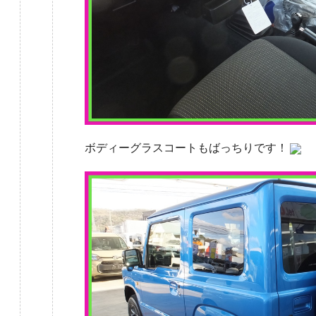
ボディーグラスコートもばっちりです！