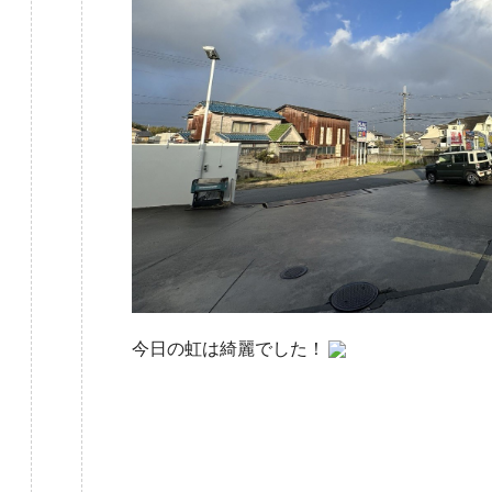
今日の虹は綺麗でした！