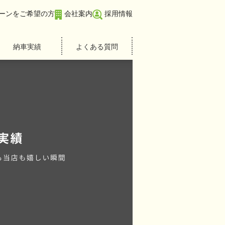
ーンをご希望の方
会社案内
採用情報
納車実績
よくある質問