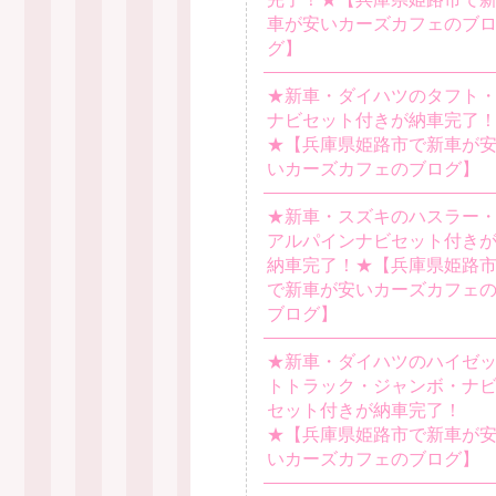
車が安いカーズカフェのブ
グ】
★新車・ダイハツのタフト
ナビセット付きが納車完了
★【兵庫県姫路市で新車が
いカーズカフェのブログ】
★新車・スズキのハスラー
アルパインナビセット付き
納車完了！★【兵庫県姫路
で新車が安いカーズカフェ
ブログ】
★新車・ダイハツのハイゼ
トトラック・ジャンボ・ナ
セット付きが納車完了！
★【兵庫県姫路市で新車が
いカーズカフェのブログ】