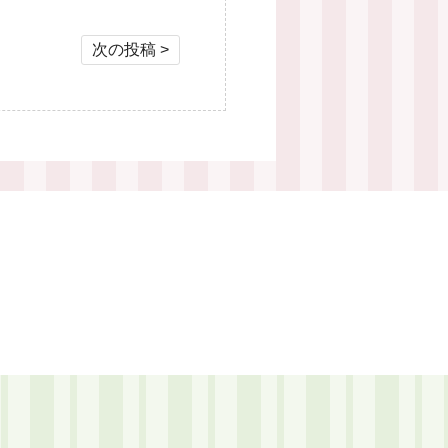
次の投稿 >