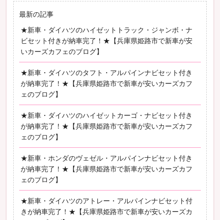
最新の記事
★新車・ダイハツのハイゼットトラック・ジャンボ・ナ
ビセット付きが納車完了！★【兵庫県姫路市で新車が安
いカーズカフェのブログ】
★新車・ダイハツのタフト・アルパインナビセット付き
が納車完了！★【兵庫県姫路市で新車が安いカーズカフ
ェのブログ】
★新車・ダイハツのハイゼットカーゴ・ナビセット付き
が納車完了！★【兵庫県姫路市で新車が安いカーズカフ
ェのブログ】
★新車・ホンダのヴェゼル・アルパインナビセット付き
が納車完了！★【兵庫県姫路市で新車が安いカーズカフ
ェのブログ】
★新車・ダイハツのアトレー・アルパインナビセット付
きが納車完了！★【兵庫県姫路市で新車が安いカーズカ