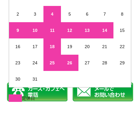
2
3
4
5
6
7
8
9
10
11
12
13
14
15
16
17
18
19
20
21
22
23
24
25
26
27
28
29
30
31
定休日
※年末年始・夏季休業など、定休日が通常と異なる場合があります
姫路で新車を未使用車のように安く販売しています
©2019 カーズカフェ.