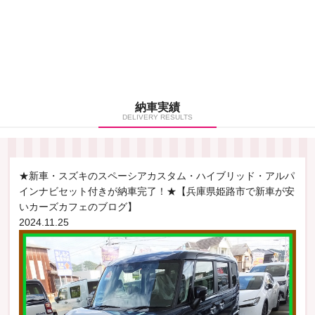
納車実績
DELIVERY RESULTS
★新車・スズキのスペーシアカスタム・ハイブリッド・アルパ
インナビセット付きが納車完了！★【兵庫県姫路市で新車が安
いカーズカフェのブログ】
2024.11.25