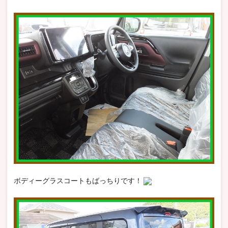
ボディーグラスコートもばっちりです！