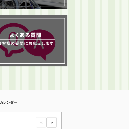
カレンダー
＜
＞