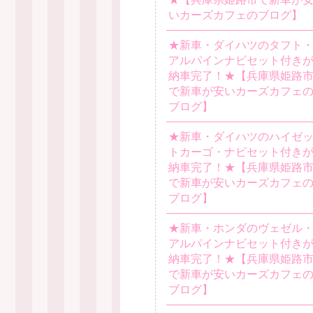
いカーズカフェのブログ】
★新車・ダイハツのタフト
アルパインナビセット付き
納車完了！★【兵庫県姫路
で新車が安いカーズカフェ
ブログ】
★新車・ダイハツのハイゼ
トカーゴ・ナビセット付き
納車完了！★【兵庫県姫路
で新車が安いカーズカフェ
ブログ】
★新車・ホンダのヴェゼル
アルパインナビセット付き
納車完了！★【兵庫県姫路
で新車が安いカーズカフェ
ブログ】