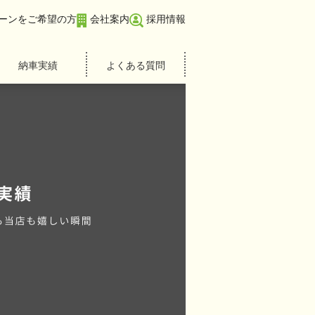
ーンをご希望の方
会社案内
採用情報
納車実績
よくある質問