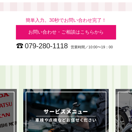
簡単入力。30秒でお問い合わせ完了！
お問い合わせ・ご相談はこちらから
079-280-1118
営業時間／10:00〜19：00