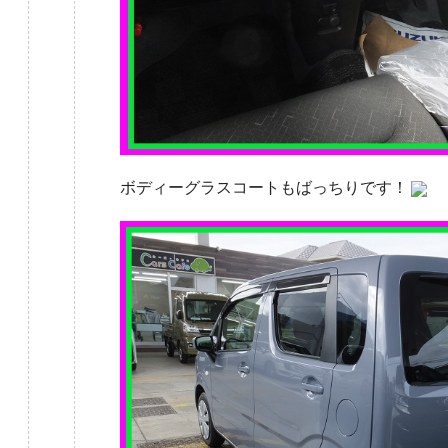
ボディーグラスコートもばっちりです！