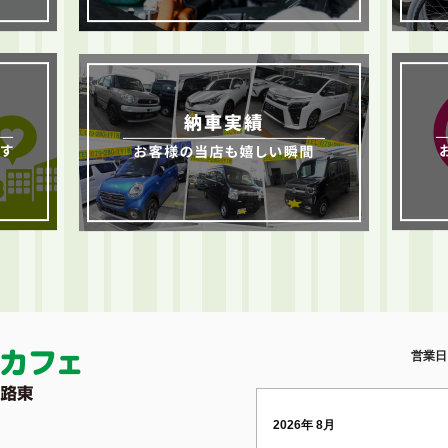
営業日
2026年 8月