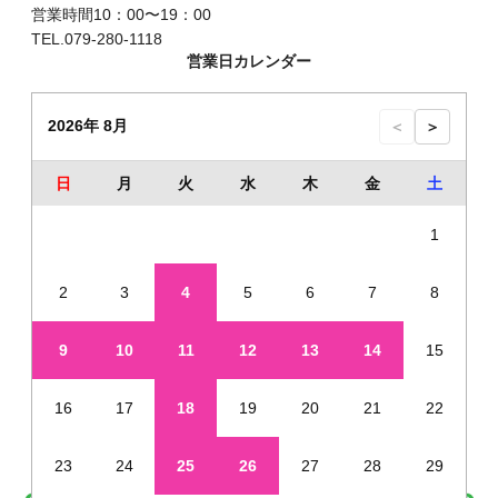
営業時間10：00〜19：00
TEL.079-280-1118
営業日カレンダー
2026年 8月
＜
＞
日
月
火
水
木
金
土
1
2
3
4
5
6
7
8
9
10
11
12
13
14
15
16
17
18
19
20
21
22
23
24
25
26
27
28
29