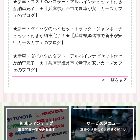
★新車・スズキのハスラー・アルパインナビセット付き
が納車完了！★【兵庫県姫路市で新車が安いカーズカフ
ェのブログ】
★新車・ダイハツのハイゼットトラック・ジャンボ・ナ
ビセット付きが納車完了！★【兵庫県姫路市で新車が安
いカーズカフェのブログ】
★新車・ダイハツのタフト・アルパインナビセット付き
が納車完了！★【兵庫県姫路市で新車が安いカーズカフ
ェのブログ】
< 一覧を見る