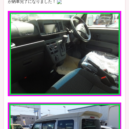
が納車完了になりました！