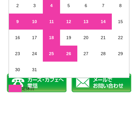
2
3
4
5
6
7
8
9
10
11
12
13
14
15
16
17
18
19
20
21
22
23
24
25
26
27
28
29
30
31
定休日
※年末年始・夏季休業など、定休日が通常と異なる場合があります
姫路で新車を未使用車のように安く販売しています
©2019 カーズカフェ.