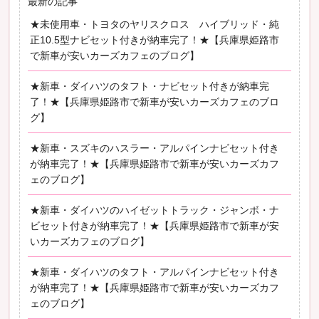
最新の記事
★未使用車・トヨタのヤリスクロス ハイブリッド・純
正10.5型ナビセット付きが納車完了！★【兵庫県姫路市
で新車が安いカーズカフェのブログ】
★新車・ダイハツのタフト・ナビセット付きが納車完
了！★【兵庫県姫路市で新車が安いカーズカフェのブロ
グ】
★新車・スズキのハスラー・アルパインナビセット付き
が納車完了！★【兵庫県姫路市で新車が安いカーズカフ
ェのブログ】
★新車・ダイハツのハイゼットトラック・ジャンボ・ナ
ビセット付きが納車完了！★【兵庫県姫路市で新車が安
いカーズカフェのブログ】
★新車・ダイハツのタフト・アルパインナビセット付き
が納車完了！★【兵庫県姫路市で新車が安いカーズカフ
ェのブログ】