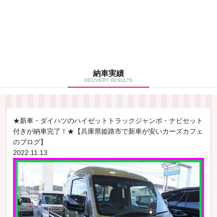
納車実績
DELIVERY RESULTS
★新車・ダイハツのハイゼットトラックジャンボ・ナビセット
付きが納車完了！★【兵庫県姫路市で新車が安いカーズカフェ
のブログ】
2022.11.13