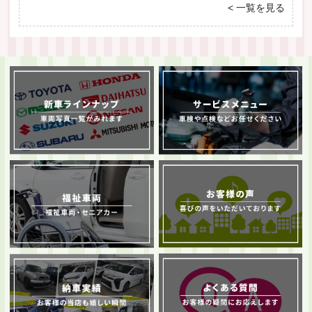
< 一覧を見る