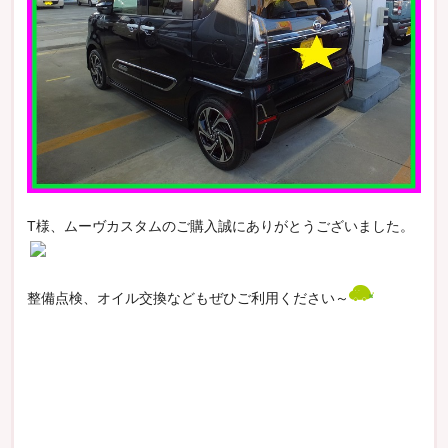
T様、ムーヴカスタムのご購入誠にありがとうございました。
整備点検、オイル交換などもぜひご利用ください～