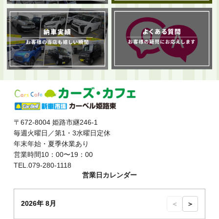
〒672-8004 姫路市継246-1
毎週火曜日／第1・3水曜日定休
年末年始・夏季休業あり
営業時間10：00〜19：00
TEL.079-280-1118
営業日カレンダー
2026年 8月
＜
＞