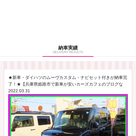
納車実績
DELIVERY RESULTS
★新車・ダイハツのムーヴカスタム・ナビセット付きが納車完
了！★【兵庫県姫路市で新車が安いカーズカフェのブログな
2022.03.31