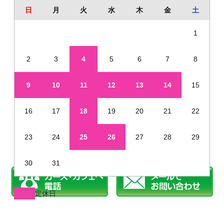
日
月
火
水
木
金
土
1
2
3
4
5
6
7
8
9
10
11
12
13
14
15
16
17
18
19
20
21
22
23
24
25
26
27
28
29
30
31
定休日
※年末年始・夏季休業など、定休日が通常と異なる場合があります