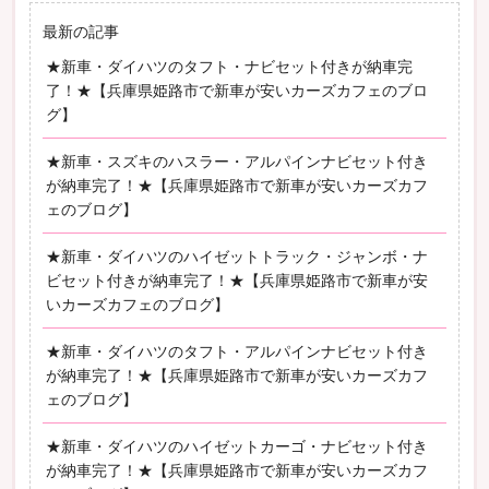
最新の記事
★新車・ダイハツのタフト・ナビセット付きが納車完
了！★【兵庫県姫路市で新車が安いカーズカフェのブロ
グ】
★新車・スズキのハスラー・アルパインナビセット付き
が納車完了！★【兵庫県姫路市で新車が安いカーズカフ
ェのブログ】
★新車・ダイハツのハイゼットトラック・ジャンボ・ナ
ビセット付きが納車完了！★【兵庫県姫路市で新車が安
いカーズカフェのブログ】
★新車・ダイハツのタフト・アルパインナビセット付き
が納車完了！★【兵庫県姫路市で新車が安いカーズカフ
ェのブログ】
★新車・ダイハツのハイゼットカーゴ・ナビセット付き
が納車完了！★【兵庫県姫路市で新車が安いカーズカフ