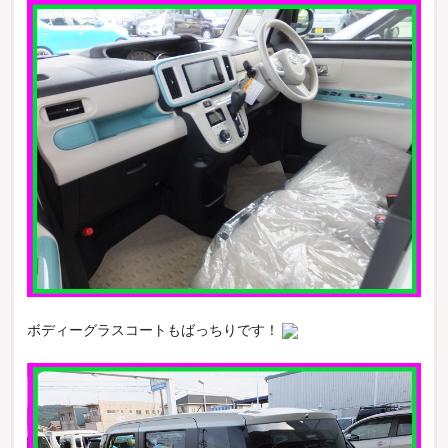
ボディーグラスコートもばっちりです！