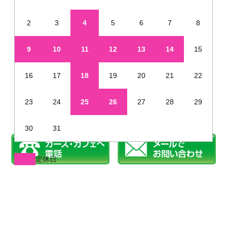
2
3
4
5
6
7
8
9
10
11
12
13
14
15
16
17
18
19
20
21
22
23
24
25
26
27
28
29
30
31
定休日
※年末年始・夏季休業など、定休日が通常と異なる場合があります
姫路で新車を未使用車のように安く販売しています
©2019 カーズカフェ.