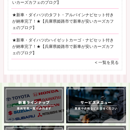
いカーズカフェのブログ】
★新車・ダイハツのタフト・アルパインナビセット付き
が納車完了！★【兵庫県姫路市で新車が安いカーズカフ
ェのブログ】
★新車・ダイハツのハイゼットカーゴ・ナビセット付き
が納車完了！★【兵庫県姫路市で新車が安いカーズカフ
ェのブログ】
< 一覧を見る