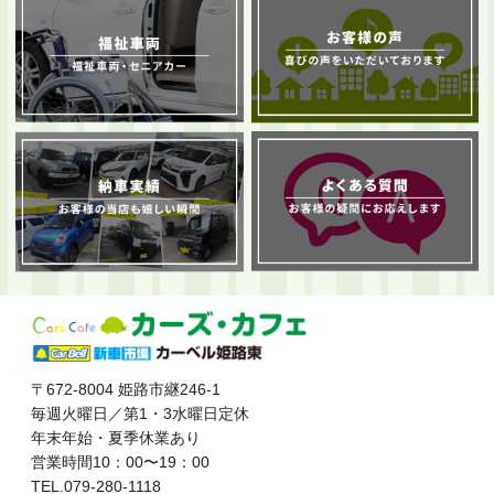
〒672-8004 姫路市継246-1
毎週火曜日／第1・3水曜日定休
年末年始・夏季休業あり
営業時間10：00〜19：00
TEL.079-280-1118