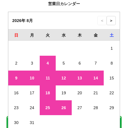
営業日カレンダー
2026年 8月
＜
＞
日
月
火
水
木
金
土
1
2
3
4
5
6
7
8
9
10
11
12
13
14
15
16
17
18
19
20
21
22
23
24
25
26
27
28
29
30
31