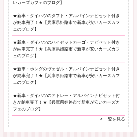
いカーズカフェのブログ】
★新車・ダイハツのタフト・アルパインナビセット付き
が納車完了！★【兵庫県姫路市で新車が安いカーズカフ
ェのブログ】
★新車・ダイハツのハイゼットカーゴ・ナビセット付き
が納車完了！★【兵庫県姫路市で新車が安いカーズカフ
ェのブログ】
★新車・ホンダのヴェゼル・アルパインナビセット付き
が納車完了！★【兵庫県姫路市で新車が安いカーズカフ
ェのブログ】
★新車・ダイハツのアトレー・アルパインナビセット付
きが納車完了！★【兵庫県姫路市で新車が安いカーズカ
フェのブログ】
< 一覧を見る