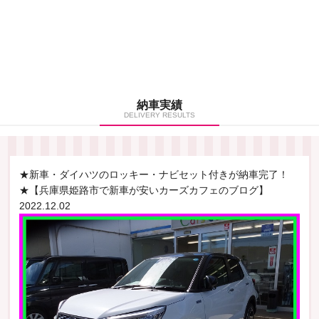
納車実績
DELIVERY RESULTS
★新車・ダイハツのロッキー・ナビセット付きが納車完了！
★【兵庫県姫路市で新車が安いカーズカフェのブログ】
2022.12.02