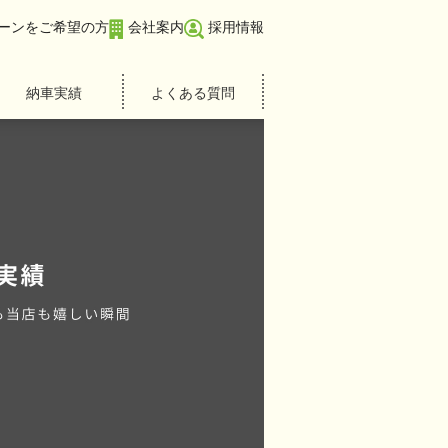
ーンをご希望の方
会社案内
採用情報
納車実績
よくある質問