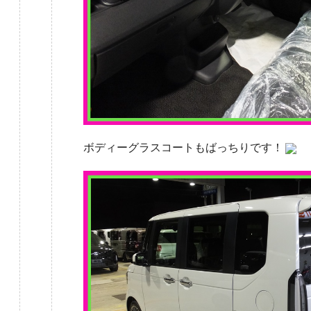
ボディーグラスコートもばっちりです！