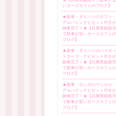
いカーズカフェのブログ】
★新車・ダイハツのタフト
アルパインナビセット付き
納車完了！★【兵庫県姫路
で新車が安いカーズカフェ
ブログ】
★新車・ダイハツのハイゼ
トカーゴ・ナビセット付き
納車完了！★【兵庫県姫路
で新車が安いカーズカフェ
ブログ】
★新車・ホンダのヴェゼル
アルパインナビセット付き
納車完了！★【兵庫県姫路
で新車が安いカーズカフェ
ブログ】