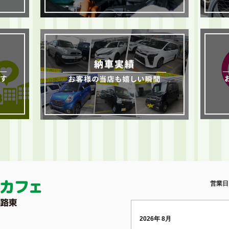
営業日
2026年 8月