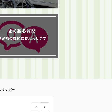
カレンダー
＜
＞