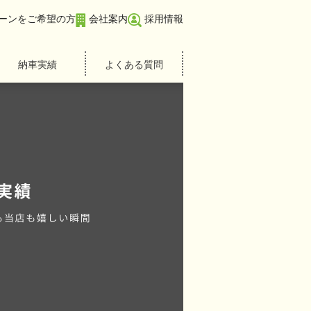
ーンをご希望の方
会社案内
採用情報
納車実績
よくある質問