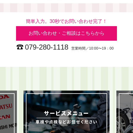
簡単入力。30秒でお問い合わせ完了！
お問い合わせ・ご相談はこちらから
079-280-1118
営業時間／10:00〜19：00