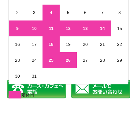
2
3
4
5
6
7
8
9
10
11
12
13
14
15
16
17
18
19
20
21
22
23
24
25
26
27
28
29
30
31
定休日
※年末年始・夏季休業など、定休日が通常と異なる場合があります
姫路で新車を未使用車のように安く販売しています
©2019 カーズカフェ.