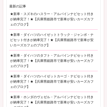
最新の記事
★新車・スズキのハスラー・アルパインナビセット付き
が納車完了！★【兵庫県姫路市で新車が安いカーズカフ
ェのブログ】
★新車・ダイハツのハイゼットトラック・ジャンボ・ナ
ビセット付きが納車完了！★【兵庫県姫路市で新車が安
いカーズカフェのブログ】
★新車・ダイハツのタフト・アルパインナビセット付き
が納車完了！★【兵庫県姫路市で新車が安いカーズカフ
ェのブログ】
★新車・ダイハツのハイゼットカーゴ・ナビセット付き
が納車完了！★【兵庫県姫路市で新車が安いカーズカフ
ェのブログ】
★新車・ホンダのヴェゼル・アルパインナビセット付き
が納車完了！★【兵庫県姫路市で新車が安いカーズカフ