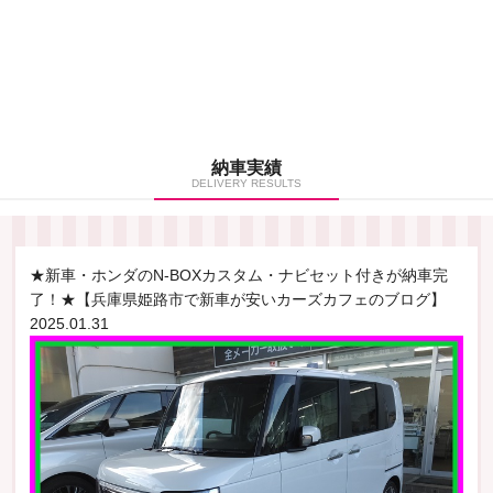
納車実績
DELIVERY RESULTS
★新車・ホンダのN-BOXカスタム・ナビセット付きが納車完
了！★【兵庫県姫路市で新車が安いカーズカフェのブログ】
2025.01.31