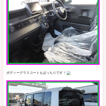
ボディーグラスコートもばっちりです！