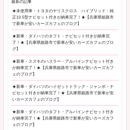
最新の記事
★未使用車・トヨタのヤリスクロス ハイブリッド・純
正10.5型ナビセット付きが納車完了！★【兵庫県姫路市
で新車が安いカーズカフェのブログ】
★新車・ダイハツのタフト・ナビセット付きが納車完
了！★【兵庫県姫路市で新車が安いカーズカフェのブロ
グ】
★新車・スズキのハスラー・アルパインナビセット付き
が納車完了！★【兵庫県姫路市で新車が安いカーズカフ
ェのブログ】
★新車・ダイハツのハイゼットトラック・ジャンボ・ナ
ビセット付きが納車完了！★【兵庫県姫路市で新車が安
いカーズカフェのブログ】
★新車・ダイハツのタフト・アルパインナビセット付き
が納車完了！★【兵庫県姫路市で新車が安いカーズカフ
ェのブログ】