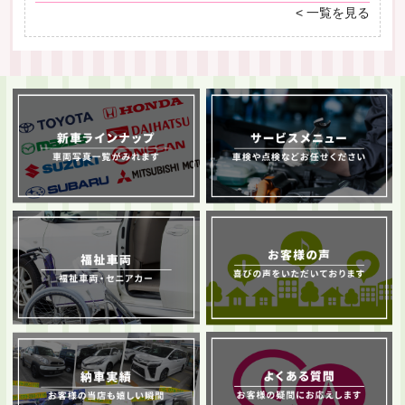
< 一覧を見る