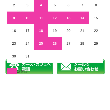
2
3
4
5
6
7
8
9
10
11
12
13
14
15
16
17
18
19
20
21
22
23
24
25
26
27
28
29
30
31
定休日
※年末年始・夏季休業など、定休日が通常と異なる場合があります
姫路で新車を未使用車のように安く販売しています
©2019 カーズカフェ.