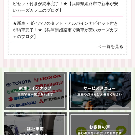
ビセット付きが納車完了！★【兵庫県姫路市で新車が安
いカーズカフェのブログ】
★新車・ダイハツのタフト・アルパインナビセット付き
が納車完了！★【兵庫県姫路市で新車が安いカーズカフ
ェのブログ】
< 一覧を見る