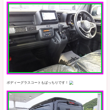
ボディーグラスコートもばっちりです！