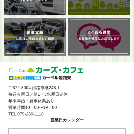
〒672-8004 姫路市継246-1
毎週火曜日／第1・3水曜日定休
年末年始・夏季休業あり
営業時間10：00〜19：00
TEL.079-280-1118
営業日カレンダー