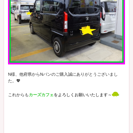
N様、他府県からNバンのご購入誠にありがとうございまし
た。💖
これからも
カーズカフェ
をよろしくお願いいたします～