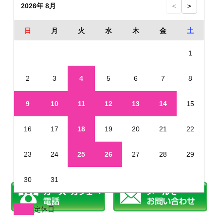
2026年 8月
＜
＞
日
月
火
水
木
金
土
1
2
3
4
5
6
7
8
9
10
11
12
13
14
15
16
17
18
19
20
21
22
23
24
25
26
27
28
29
30
31
定休日