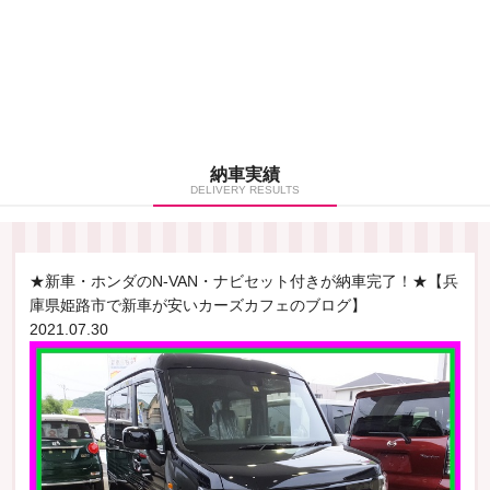
納車実績
DELIVERY RESULTS
★新車・ホンダのN-VAN・ナビセット付きが納車完了！★【兵
庫県姫路市で新車が安いカーズカフェのブログ】
2021.07.30