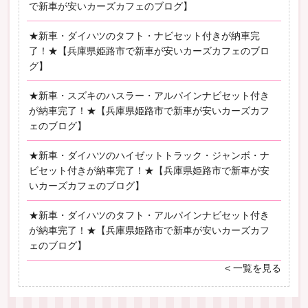
で新車が安いカーズカフェのブログ】
★新車・ダイハツのタフト・ナビセット付きが納車完
了！★【兵庫県姫路市で新車が安いカーズカフェのブロ
グ】
★新車・スズキのハスラー・アルパインナビセット付き
が納車完了！★【兵庫県姫路市で新車が安いカーズカフ
ェのブログ】
★新車・ダイハツのハイゼットトラック・ジャンボ・ナ
ビセット付きが納車完了！★【兵庫県姫路市で新車が安
いカーズカフェのブログ】
★新車・ダイハツのタフト・アルパインナビセット付き
が納車完了！★【兵庫県姫路市で新車が安いカーズカフ
ェのブログ】
< 一覧を見る