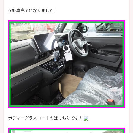
が納車完了になりました！
ボディーグラスコートもばっちりです！