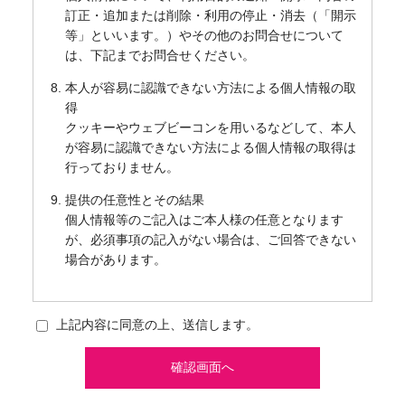
訂正・追加または削除・利用の停止・消去（「開示
等」といいます。）やその他のお問合せについて
は、下記までお問合せください。
本人が容易に認識できない方法による個人情報の取
得
クッキーやウェブビーコンを用いるなどして、本人
が容易に認識できない方法による個人情報の取得は
行っておりません。
提供の任意性とその結果
個人情報等のご記入はご本人様の任意となります
が、必須事項の記入がない場合は、ご回答できない
場合があります。
上記内容に同意の上、送信します。