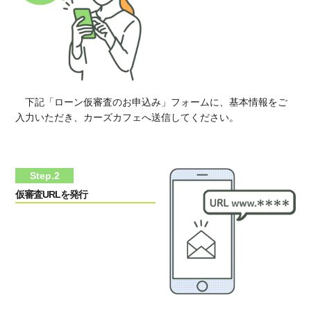
下記「ローン仮審査のお申込み」フォームに、基本情報をご
入力いただき、カーズカフェへ送信してください。
Step.2
仮審査URLを発行