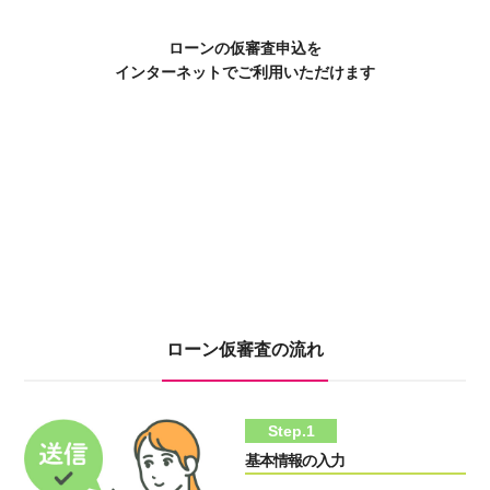
ローンの仮審査申込を
インターネットでご利用いただけます
ローン仮審査の流れ
Step.1
基本情報の入力