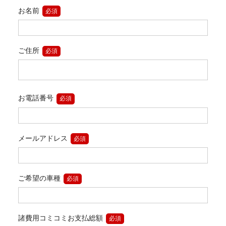
お名前
必須
ご住所
必須
お電話番号
必須
メールアドレス
必須
ご希望の車種
必須
諸費用コミコミお支払総額
必須