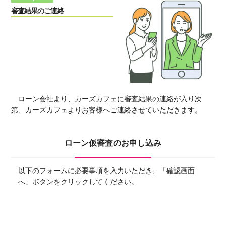
審査結果のご連絡
ローン会社より、カーズカフェに審査結果の連絡が入り次
第、カーズカフェよりお客様へご連絡させていただきます。
ローン仮審査のお申し込み
以下のフォームに必要事項を入力いただき、「確認画面
へ」ボタンをクリックしてください。