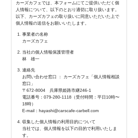
カーズカフェでは、本フォームにてご提供いただく個
人情報について、以下のとおり適切に取り扱います。
以下、カーズカフェの取り扱いに同意いただいた上で
個人情報の送信をお願いいたします。
事業者の名称
カーズカフェ
当社の個人情報保護管理者
林 雄一
連絡先
お問い合わせ窓口 ： カーズカフェ「個人情報相談
窓口」
〒672-8004 兵庫県姫路市継246-1
電話番号：079-280-1118（受付時間：平日10時〜
18時）
E-mail：hayashi@carscafe-carbell.com
収集した個人情報の利用目的について
当社では、個人情報を以下の目的で利用いたしま
す。