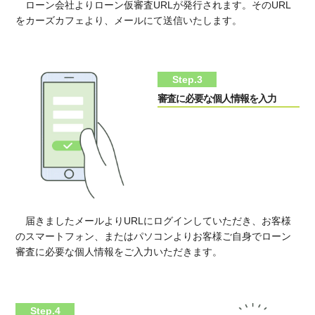
ローン会社よりローン仮審査URLが発行されます。そのURL
をカーズカフェより、メールにて送信いたします。
Step.3
審査に必要な個人情報を入力
届きましたメールよりURLにログインしていただき、お客様
のスマートフォン、またはパソコンよりお客様ご自身でローン
審査に必要な個人情報をご入力いただきます。
Step.4