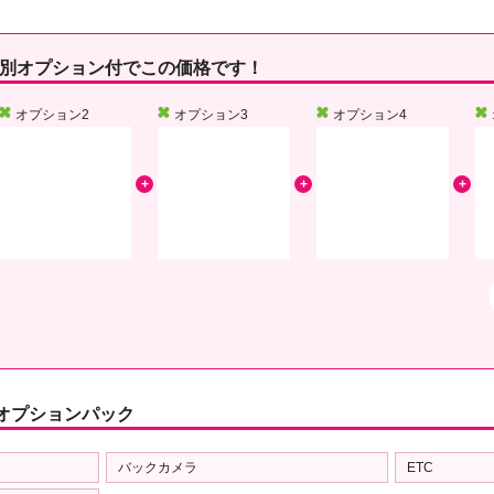
別オプション付でこの価格です！
オプション2
オプション3
オプション4
オプションパック
バックカメラ
ETC