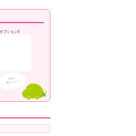
オプション5