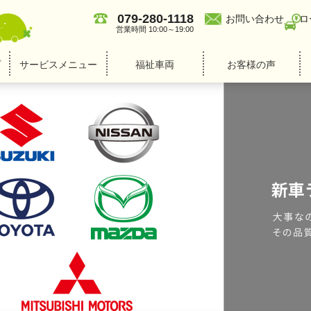
079-280-1118
お問い合わせ
ロ
営業時間 10:00～19:00
プ
サービスメニュー
福祉車両
お客様の声