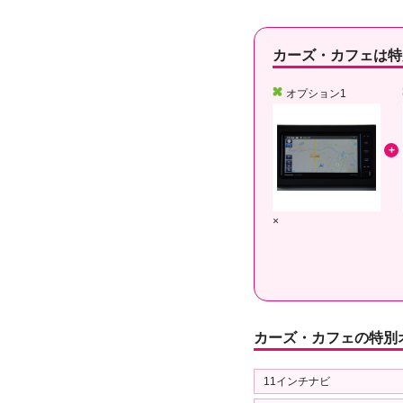
カーズ・カフェは特
オプション1
×
カーズ・カフェの特別
11インチナビ