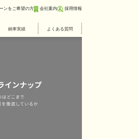
ーンをご希望の方
会社案内
採用情報
納車実績
よくある質問