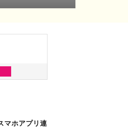
1型スマホアプリ連