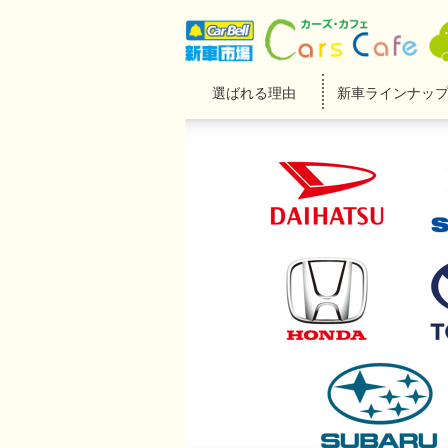
選ばれる理由
新車ラインナッ