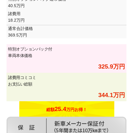
40.5万円
諸費用
18.2万円
通常合計価格
369.5万円
特別オプションパック付
車両本体価格
325.9万円
諸費用コミコミ
お支払い総額
344.1万円
25.4
総額
万円お得！