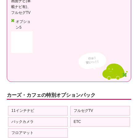
画面ナビ(車
載ナビ有)、
フルセグTV
オプショ
ン5
カーズ・カフェの特別オプションパック
11インチナビ
フルセグTV
バックカメラ
ETC
フロアマット