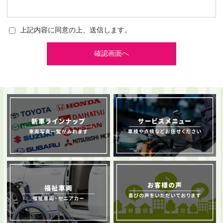
上記内容に同意の上、送信します。