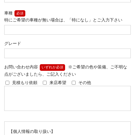
車種
必須
特にご希望の車種が無い場合は、「特になし」とご入力下さい
グレード
お問い合わせ内容
※ご希望の色や装備、ご不明な
いずれか必須
点がございましたら、ご記入ください
見積もり依頼
来店希望
その他
【個人情報の取り扱い】