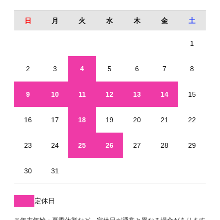
日
月
火
水
木
金
土
1
2
3
4
5
6
7
8
9
10
11
12
13
14
15
16
17
18
19
20
21
22
23
24
25
26
27
28
29
30
31
定休日