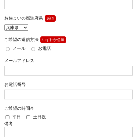
お住まいの都道府県
必須
ご希望の返信方法
いずれか必須
メール
お電話
メールアドレス
お電話番号
ご希望の時間帯
平日
土日祝
備考