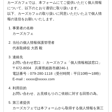
カーズカフェでは、本フォームにてご提供いただく個人情報
について、以下のとおり適切に取り扱います。
以下、カーズカフェの取り扱いに同意いただいた上で個人情
報の送信をお願いいたします。
事業者の名称
カーズカフェ
当社の個人情報保護管理者
代表取締役 大西 毅
連絡先
お問い合わせ窓口 ： カーズカフェ「個人情報相談窓口」
〒672-8004 兵庫県姫路市継246-1
電話番号：079-280-1118（受付時間：平日10時〜18時）
E-mail：xxxxx@xxxxx.com
利用目的
お問い合わせ、お見積もりのご依頼に対する回答の為。
第三者提供
カーズカフェでは本フォームから取得する個人情報を第三