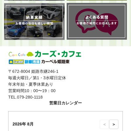
〒672-8004 姫路市継246-1
毎週火曜日／第1・3水曜日定休
年末年始・夏季休業あり
営業時間10：00〜19：00
TEL.079-280-1118
営業日カレンダー
2026年 8月
＜
＞