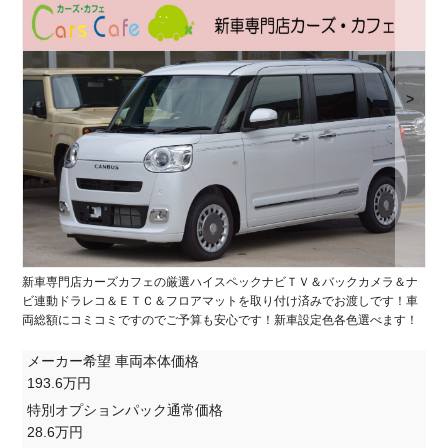
>
新車専門店カーズカフェの厳選ハイスペックナビＴＶ＆バックカメラ＆ナ
ビ連動ドラレコ＆ＥＴＣ＆フロアマットを取り付け済みでお渡しです！車
両総額にコミコミですのでご予算も安心です！新車設定色各色選べます！
メーカー希望 車両本体価格
193.6万円
特別オプションパック通常価格
28.6万円