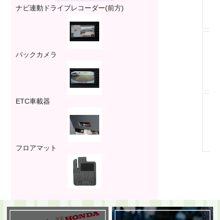
ナビ連動ドライブレコーダー(前方)
バックカメラ
ETC車載器
フロアマット