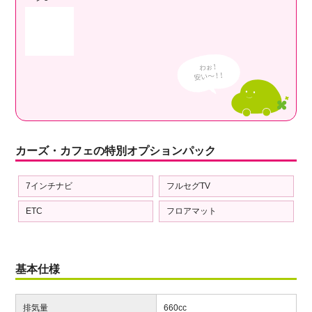
カーズ・カフェの特別オプションパック
7インチナビ
フルセグTV
ETC
フロアマット
基本仕様
排気量
660cc