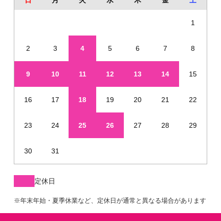
日
月
火
水
木
金
土
1
2
3
4
5
6
7
8
9
10
11
12
13
14
15
16
17
18
19
20
21
22
23
24
25
26
27
28
29
30
31
定休日
※年末年始・夏季休業など、定休日が通常と異なる場合があります