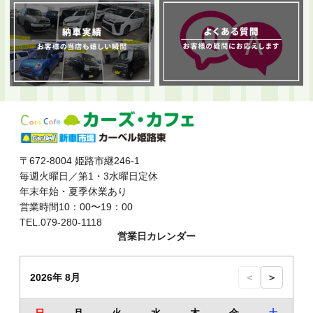
〒672-8004 姫路市継246-1
毎週火曜日／第1・3水曜日定休
年末年始・夏季休業あり
営業時間10：00〜19：00
TEL.079-280-1118
営業日カレンダー
2026年 8月
＜
＞