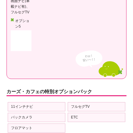
画面ナビ(車
載ナビ有)、
フルセグTV
オプショ
ン5
カーズ・カフェの特別オプションパック
11インチナビ
フルセグTV
バックカメラ
ETC
フロアマット