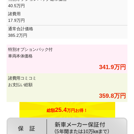
40.5万円
諸費用
17.9万円
通常合計価格
385.2万円
特別オプションパック付
車両本体価格
341.9万円
諸費用コミコミ
お支払い総額
359.8万円
25.4
総額
万円お得！