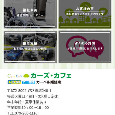
〒672-8004 姫路市継246-1
毎週火曜日／第1・3水曜日定休
年末年始・夏季休業あり
営業時間10：00〜19：00
TEL.079-280-1118