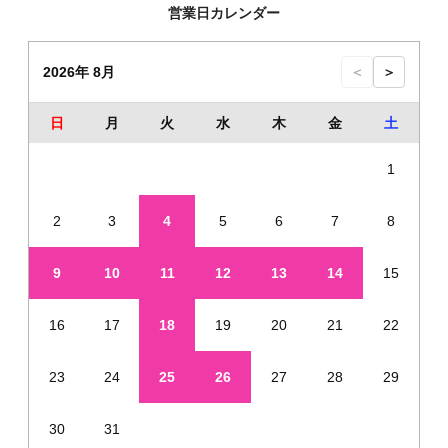
営業日カレンダー
2026年 8月
＜
＞
日
月
火
水
木
金
土
1
2
3
4
5
6
7
8
9
10
11
12
13
14
15
16
17
18
19
20
21
22
23
24
25
26
27
28
29
30
31