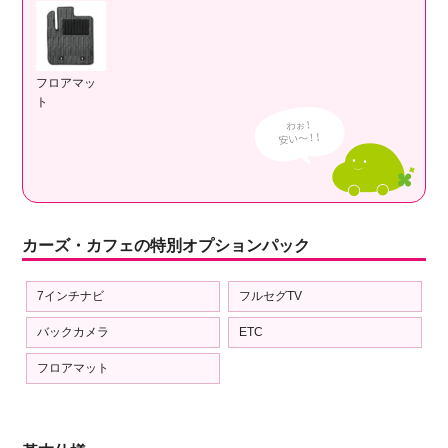
フロアマッ
ト
カーズ・カフェの特別オプションパック
7インチナビ
フルセグTV
バックカメラ
ETC
フロアマット