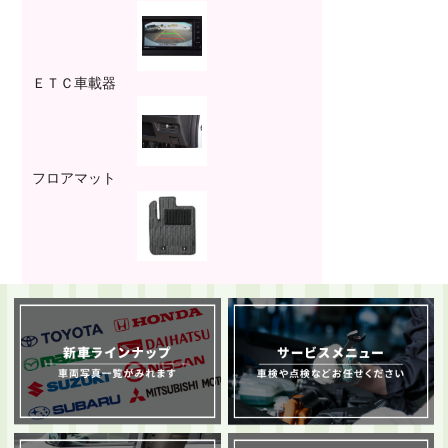
ＥＴＣ車載器
フロアマット