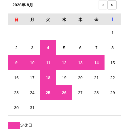
2026年 8月
＜
＞
日
月
火
水
木
金
土
1
2
3
4
5
6
7
8
9
10
11
12
13
14
15
16
17
18
19
20
21
22
23
24
25
26
27
28
29
30
31
定休日