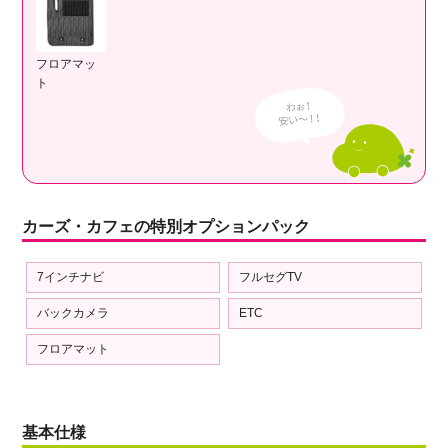
フロアマッ
ト
カーズ・カフェの特別オプションパック
7インチナビ
フルセグTV
バックカメラ
ETC
フロアマット
基本仕様