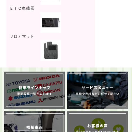
ＥＴＣ車載器
フロアマット