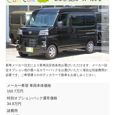
>
新車メーカー注文により新車設定色各色お選びいただけます。メーカー設
定オプション色の選べるカラーパックをお選びいただく場合は別途費用が
必要です。ご希望通りのボディカラーで新車をお楽しみください。
メーカー希望 車両本体価格
150.7万円
特別オプションパック通常価格
34.8万円
諸費用