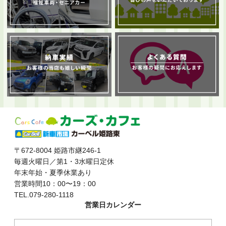
〒672-8004 姫路市継246-1
毎週火曜日／第1・3水曜日定休
年末年始・夏季休業あり
営業時間10：00〜19：00
TEL.079-280-1118
営業日カレンダー